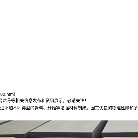
00.html
轻钢龙骨等相关信息发布和资讯展示，敬请关注！
过添加不同类型的骨料、纤维等增强材料制成。因其优良的物理性能和多