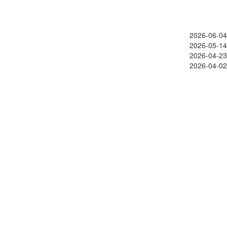
2026-06-04
2026-05-14
2026-04-23
2026-04-02