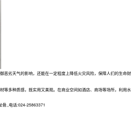
抵御恶劣天气的影响，还能在一定程度上降低火灾风险，保障人们的生命财
材等多种质感，既实用又美观。在商业空间如酒店、商场等场所，利用水
:024-25863371