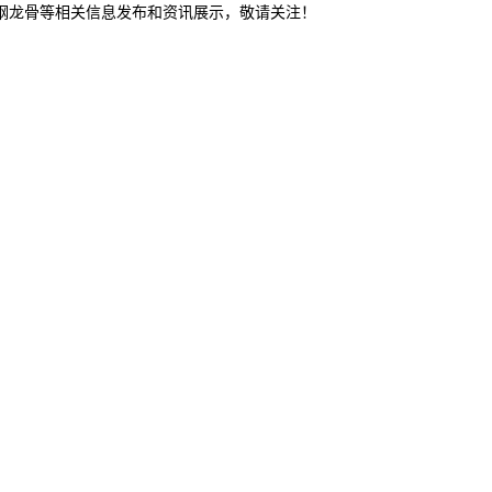
轻钢龙骨等相关信息发布和资讯展示，敬请关注！