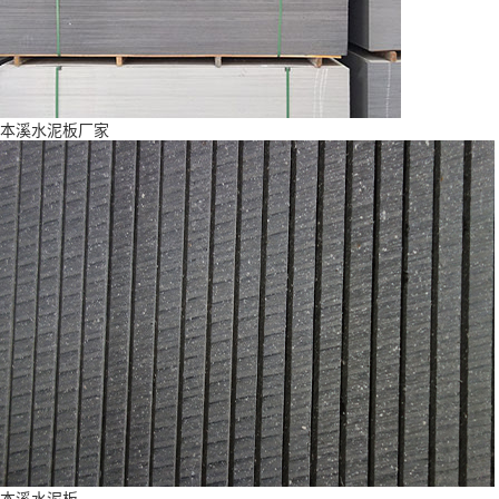
本溪水泥板厂家
本溪水泥板