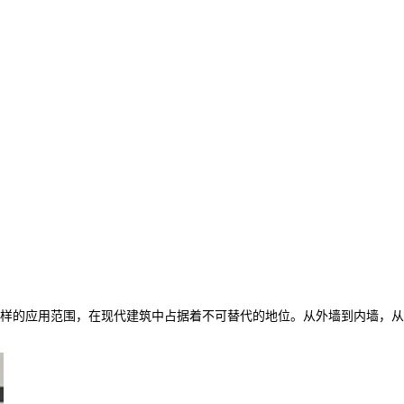
样的应用范围，在现代建筑中占据着不可替代的地位。从外墙到内墙，从