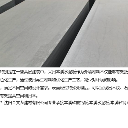
特别是在一些高层建筑中，采用
本溪水泥板
作为外墙材料不仅能够有效
色化生产，通过使用再生材料和优化生产工艺，减少对环境的影响。
，满足不同空间的设计需求。表面经过特殊处理后，可以呈现出木纹、石
有效提高空间利用率。
金文龙建材有限公司专业承接本溪硅酸钙板,本溪水泥板,本溪轻钢龙骨,,电话