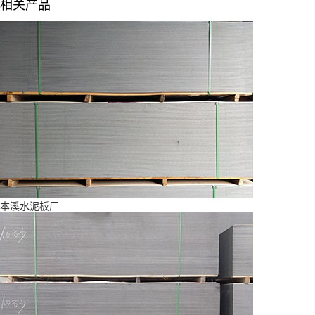
相关产品
本溪水泥板厂