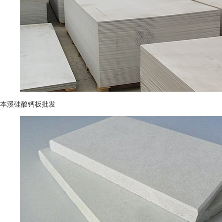
本溪硅酸钙板批发