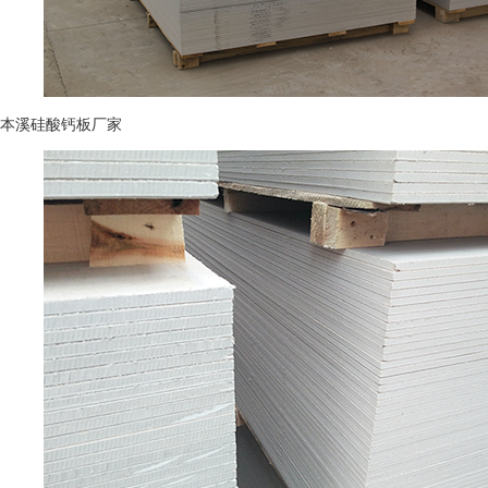
本溪硅酸钙板厂家