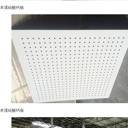
本溪硅酸钙板
本溪硅酸钙板