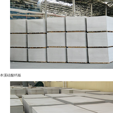
本溪硅酸钙板