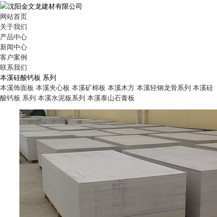
网站首页
关于我们
产品中心
新闻中心
客户案例
联系我们
本溪硅酸钙板 系列
本溪饰面板
本溪夹心板
本溪矿棉板
本溪木方
本溪轻钢龙骨系列
本溪硅
酸钙板 系列
本溪水泥板系列
本溪泰山石膏板