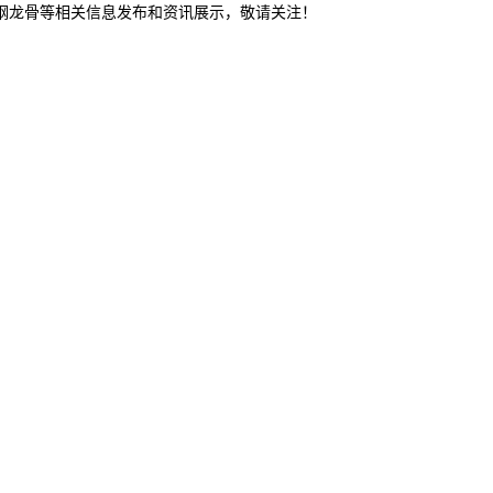
轻钢龙骨等相关信息发布和资讯展示，敬请关注！