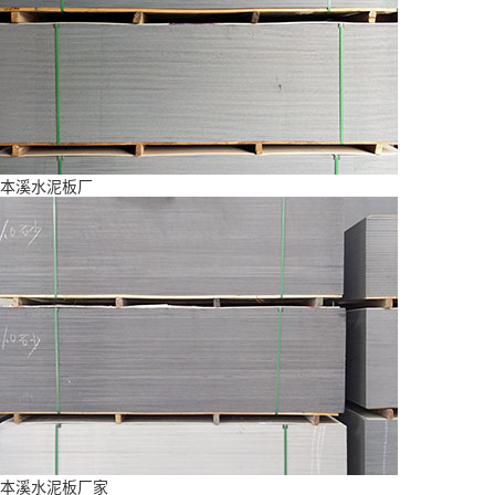
本溪水泥板厂
本溪水泥板厂家