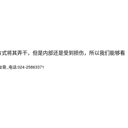
式将其弄干，但是内部还是受到损伤，所以我们能够看
:024-25863371