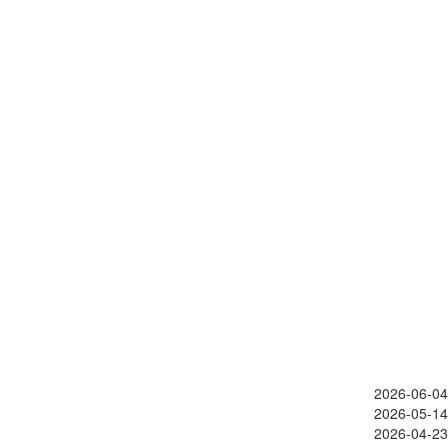
2026-06-04
2026-05-14
2026-04-23