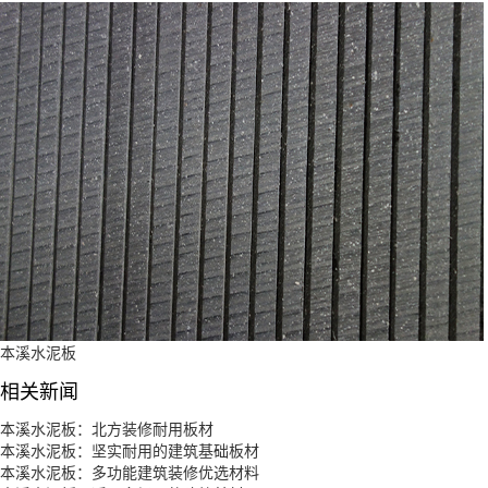
本溪水泥板
相关新闻
本溪水泥板：北方装修耐用板材
本溪水泥板：坚实耐用的建筑基础板材
本溪水泥板：多功能建筑装修优选材料