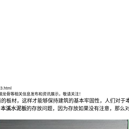
3.html
轻钢龙骨等相关信息发布和资讯展示，敬请关注！
的板材，这样才能够保持建筑的基本牢固性，人们对于
于
的存放问题，因为存放如果没有注意，那么
本溪水泥板