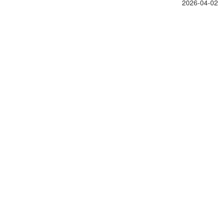
2026-04-02