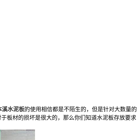
的使用相信都是不陌生的，但是针对大数量的
本溪水泥板
对于板材的损坏是很大的，那么你们知道水泥板存放要求