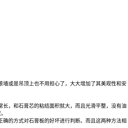
景墙或是吊顶上也不用担心了，大大增加了其美观性和安
常长，和石膏芯的粘结面积就大，而且光滑平整，没有油
度。
正确的方式对石膏板的好坏进行判断。而且这两种方法相