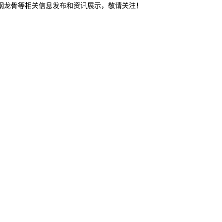
轻钢龙骨等相关信息发布和资讯展示，敬请关注！