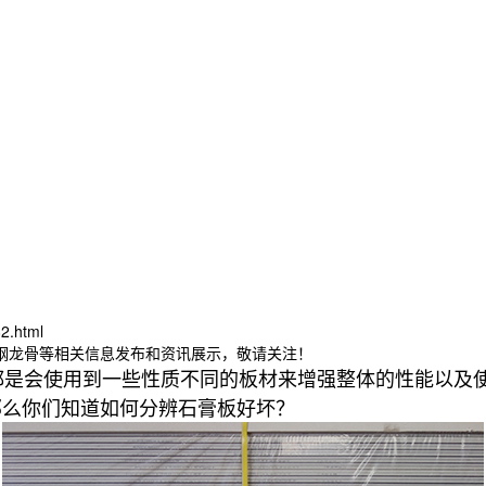
2.html
轻钢龙骨等相关信息发布和资讯展示，敬请关注！
是会使用到一些性质不同的板材来增强整体的性能以及
那么你们知道如何分辨石膏板好坏？