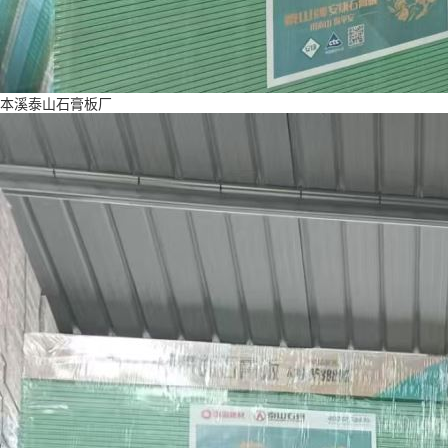
本溪泰山石膏板厂