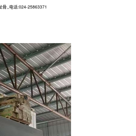
:024-25863371