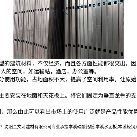
型的建筑材料，不仅经济，而且各方面性能都很突出。因
多人的空间，如运输站，酒店，办公室等。
分使用功能，占地面积不大，提高了空间利用率。让原始
主要安装在地面和天花板上。将它们固定为垂直龙骨的支
，那么由此可以看出市场上的使用广泛就是产品性能优势
金文龙建材有限公司专业承接本溪硅酸钙板,本溪水泥板,本溪轻钢龙骨,,电话