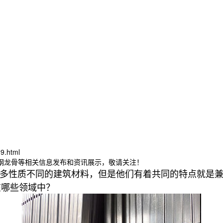
9.html
轻钢龙骨等相关信息发布和资讯展示，敬请关注！
多性质不同的建筑材料，但是他们有着共同的特点就是兼
在哪些领域中？