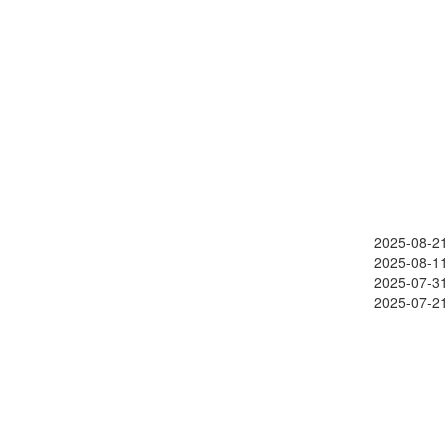
2025-08-21
2025-08-11
2025-07-31
2025-07-21