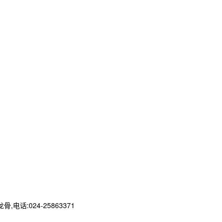
024-25863371