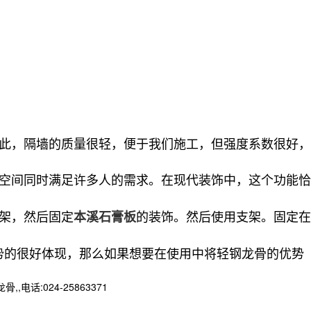
此，隔墙的质量很轻，便于我们施工，但强度系数很好，
空间同时满足许多人的需求。在现代装饰中，这个功能恰
架，然后固定
的装饰。然后使用支架。固定在
本溪石膏板
的很好体现，那么如果想要在使用中将轻钢龙骨的优势
:024-25863371