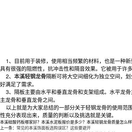
1、目前用于装修，使用相当频繁的材料，也是一种新
具有很强的阻燃性，抗冲击性和隔音效果。它被用于许
2、
隔断可将大空间细化为独立空间，划
本溪轻钢龙骨
好满足了需求。
3、隔板主要由水平和垂直龙骨和支架组成。水平龙骨
主龙骨和垂直龙骨之间。
以上就是为大家总结的一部分关于轻钢龙骨的使用范围
性充分表现出来，质量的判断以及挑选就是关键。
本溪硅酸钙板哪家好？本溪水泥板报价是多少？本溪轻钢龙骨质量怎么样？沈阳
上一条：
常见的本溪饰面板选购误区？这些要避开