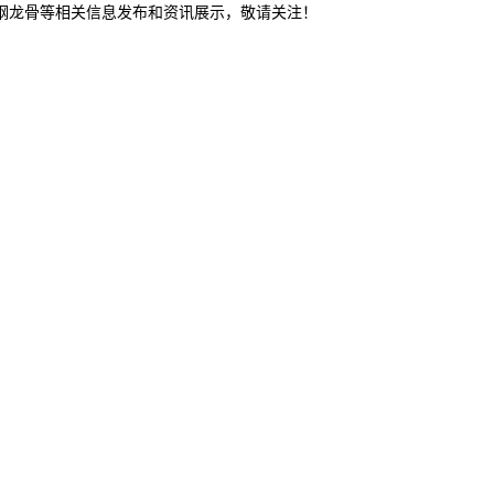
轻钢龙骨等相关信息发布和资讯展示，敬请关注！