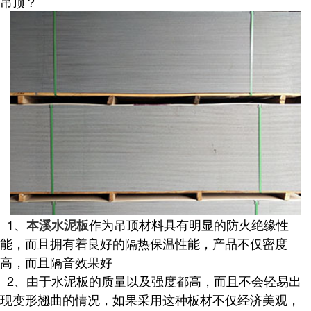
吊顶？
1、
作为吊顶材料具有明显的防火绝缘性
本溪水泥板
能，而且拥有着良好的隔热保温性能，产品不仅密度
高，而且隔音效果好
2、由于水泥板的质量以及强度都高，而且不会轻易出
现变形翘曲的情况，如果采用这种板材不仅经济美观，