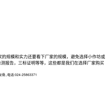
的规模和实力还要看下厂家的规模，避免选择小作坊或
检测报告，三标证明等等，这些都是我们在选择厂家购买
:024-25863371