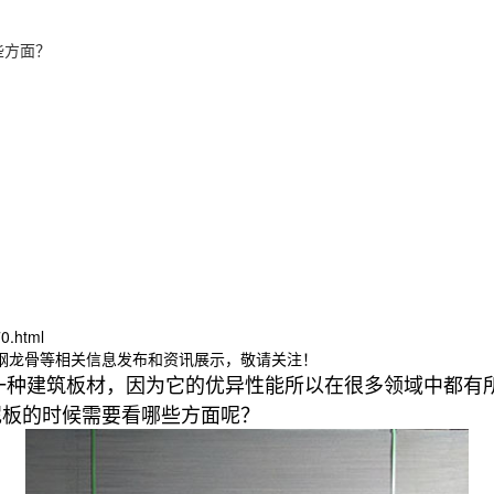
些方面？
0.html
轻钢龙骨等相关信息发布和资讯展示，敬请关注！
一种建筑板材，因为它的优异性能所以在很多领域中都有
泥板的时候需要看哪些方面呢？