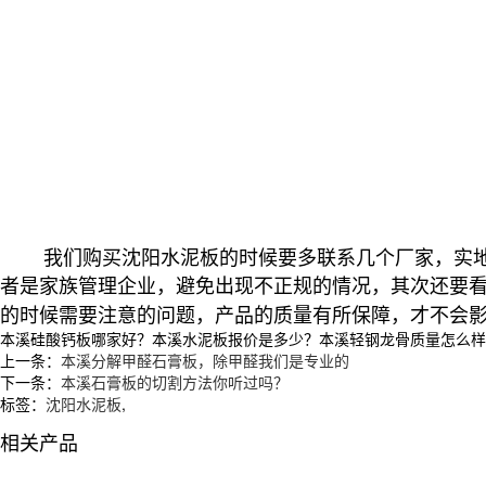
我们购买沈阳水泥板的时候要多联系几个厂家，实地的
者是家族管理企业，避免出现不正规的情况，其次还要
的时候需要注意的问题，产品的质量有所保障，才不会
本溪硅酸钙板哪家好？本溪水泥板报价是多少？本溪轻钢龙骨质量怎么样？沈阳
上一条：
本溪分解甲醛石膏板，除甲醛我们是专业的
下一条：
本溪石膏板的切割方法你听过吗？
标签：
沈阳水泥板
,
相关产品