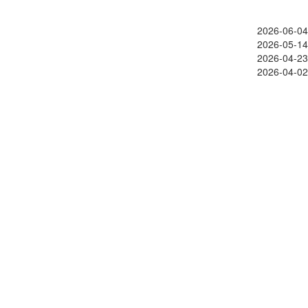
2026-06-04
2026-05-14
2026-04-23
2026-04-02