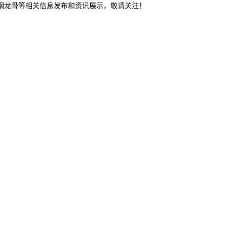
轻钢龙骨等相关信息发布和资讯展示，敬请关注！