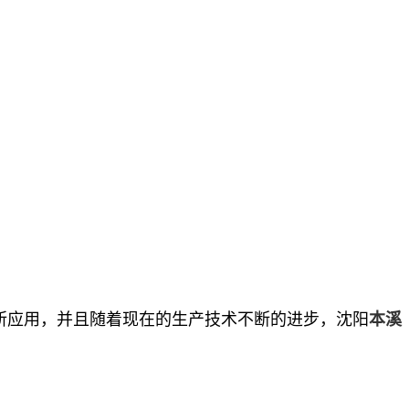
所应用，并且随着现在的生产技术不断的进步，沈阳
本溪