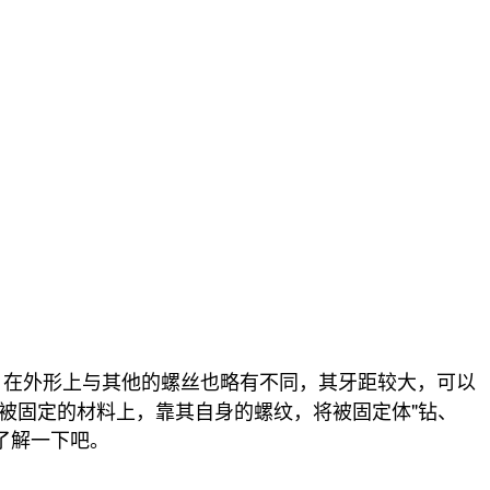
。在外形上与其他的螺丝也略有不同，其牙距较大，可以
被固定的材料上，靠其自身的螺纹，将被固定体"钻、
了解一下吧。