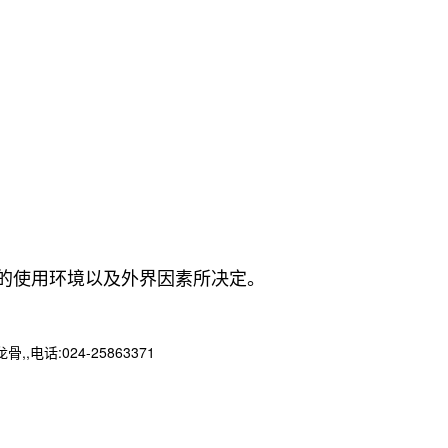
的使用环境以及外界因素所决定。
:024-25863371