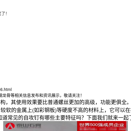
混了！
6.html
轻钢龙骨等相关信息发布和资讯展示，敬请关注！
结构，其使用效果要比普通螺丝更加的高级，功能更俱全
较软的金属上(如彩钢板)等硬度不高的材料上，它可以在
知道常见的自攻钉有哪些主要特征吗？下面我们就来一起