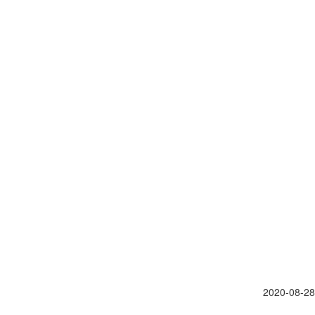
2020-08-28