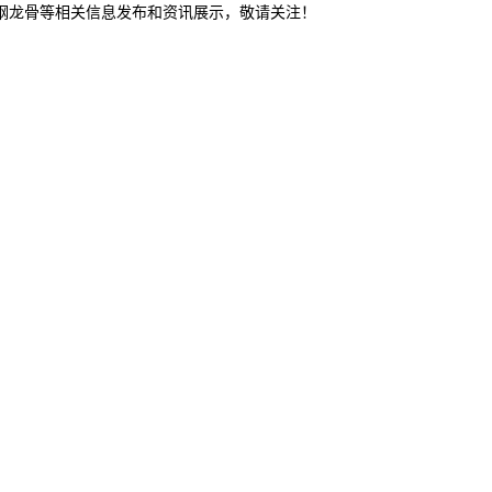
轻钢龙骨等相关信息发布和资讯展示，敬请关注！