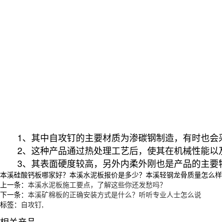
1、其中自攻钉的主要材质为渗碳钢制造，有时也会
2、这种产品通过热处理工艺后，使其在机械性能以
3、其表面硬度较高，另外内柔外刚也是产品的主要
本溪硅酸钙板哪家好？本溪水泥板报价是多少？本溪轻钢龙骨质量怎么样？沈阳
上一条：
本溪水泥板施工要点，了解这些你还发愁吗？
下一条：
本溪矿棉板的正确安装方式是什么？听听专业人士怎么说
标签：
自攻钉
,
相关产品