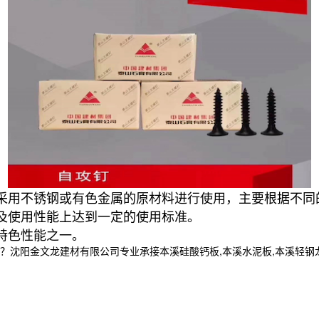
采用不锈钢或有色金属的原材料进行使用，主要根据不同
及使用性能上达到一定的使用标准。
特色性能之一。
金文龙建材有限公司专业承接本溪硅酸钙板,本溪水泥板,本溪轻钢龙骨,,电话