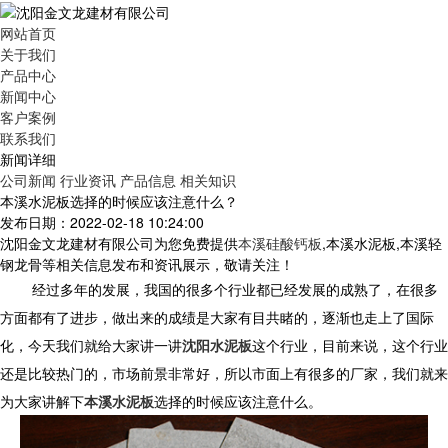
网站首页
关于我们
产品中心
新闻中心
客户案例
联系我们
新闻详细
公司新闻
行业资讯
产品信息
相关知识
本溪水泥板选择的时候应该注意什么？
发布日期：2022-02-18 10:24:00
沈阳金文龙建材有限公司为您免费提供
本溪硅酸钙板
,本溪水泥板,本溪轻
钢龙骨等相关信息发布和资讯展示，敬请关注！
经过多年的发展，我国的很多个行业都已经发展的成熟了，在很多
方面都有了进步，做出来的成绩是大家有目共睹的，逐渐也走上了国际
化，今天我们就给大家讲一讲
沈阳水泥板
这个行业，目前来说，这个行业
还是比较热门的，市场前景非常好，所以市面上有很多的厂家，我们就来
为大家讲解下
本溪水泥板
选择的时候应该注意什么。