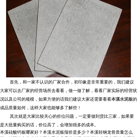
首先，和一家不认识的厂家合作，初印象是非常重要的，我们建议
大家可以去厂家的经营场所去看看，做一做了解，看看厂家实际的经营状
况以及公司的规模，如果方便的话我们建议大家还需要看看
本溪水泥板
的
成品质量如何，这样大家也能够多了解些！
其次就是大家比较关心的价位问题，一定要做到货比三家，如果要
是大批量购买的话，价位高了，会增加很多的成本。
本溪硅酸钙板哪家好？本溪水泥板报价是多少？本溪轻钢龙骨质量怎么