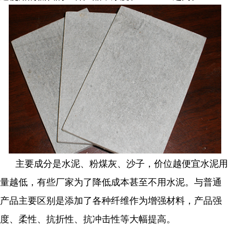
主要成分是水泥、粉煤灰、沙子，价位越便宜水泥用
量越低，有些厂家为了降低成本甚至不用水泥。与普通
产品主要区别是添加了各种纤维作为增强材料，产品强
度、柔性、抗折性、抗冲击性等大幅提高。