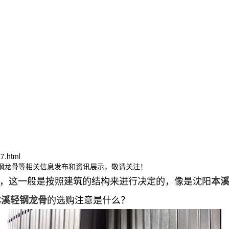
7.html
轻钢龙骨等相关信息发布和资讯展示，敬请关注！
，这一般是按照建筑的结构来进行决定的，像是沈阳
本
的选购注意是什么？
本溪轻钢龙骨