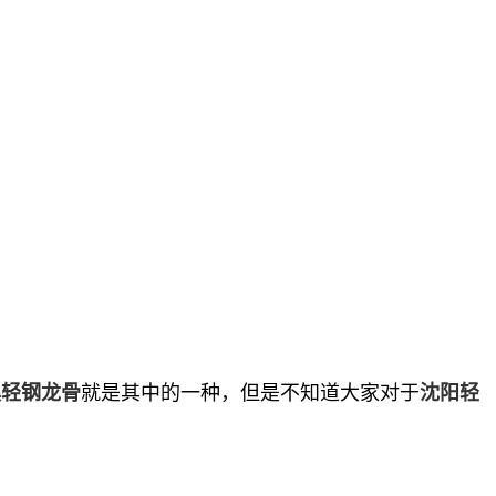
就是其中的一种，但是不知道大家对于
溪轻钢龙骨
沈阳轻