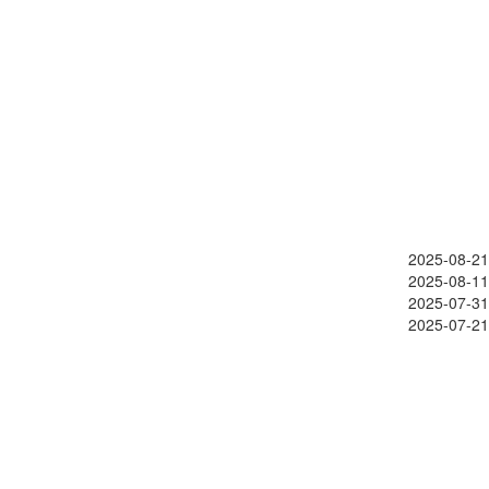
2025-08-21
2025-08-11
2025-07-31
2025-07-21