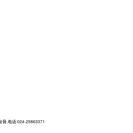
024-25863371