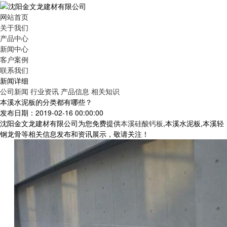
网站首页
关于我们
产品中心
新闻中心
客户案例
联系我们
新闻详细
公司新闻
行业资讯
产品信息
相关知识
本溪水泥板的分类都有哪些？
发布日期：2019-02-16 00:00:00
沈阳金文龙建材有限公司为您免费提供
本溪硅酸钙板
,本溪水泥板,本溪轻
钢龙骨等相关信息发布和资讯展示，敬请关注！