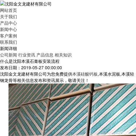
网站首页
关于我们
产品中心
新闻中心
客户案例
联系我们
新闻详细
公司新闻
行业资讯
产品信息
相关知识
什么是沈阳本溪石膏板安装流程
发布日期：2019-05-27 00:00:00
沈阳金文龙建材有限公司为您免费提供
本溪硅酸钙板
,本溪水泥板,本溪轻
钢龙骨等相关信息发布和资讯展示，敬请关注！