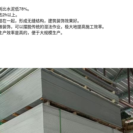
比水泥低78%。
2h以上。
结在一起，形成无缝结构，建筑装饰效果好。
做装饰，可以摆脱传统的湿法作业，极大地提高施工效率。
生产效率是高的，便于大规模生产。