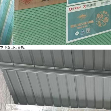
本溪泰山石膏板厂