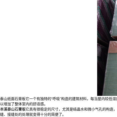
泰山纸面石膏板它一个有独特的“呼吸”构造的建筑材料，每当屋内较低湿
以增加了整体室内的舒适感。
本溪泰山石膏板
它具有很稳定的尺寸，尤其是结晶水和微小气孔的构造，
缝、接缝处的处理就变得十分的简便了。