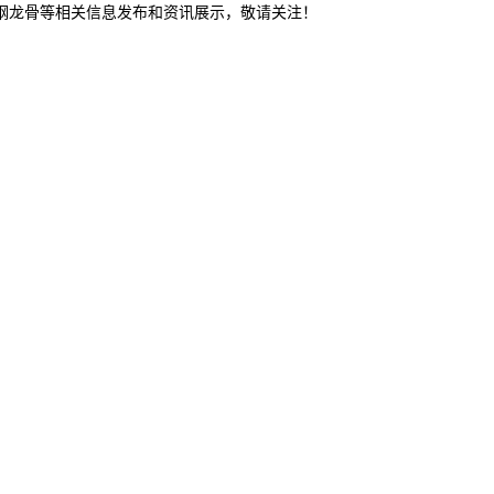
轻钢龙骨等相关信息发布和资讯展示，敬请关注！