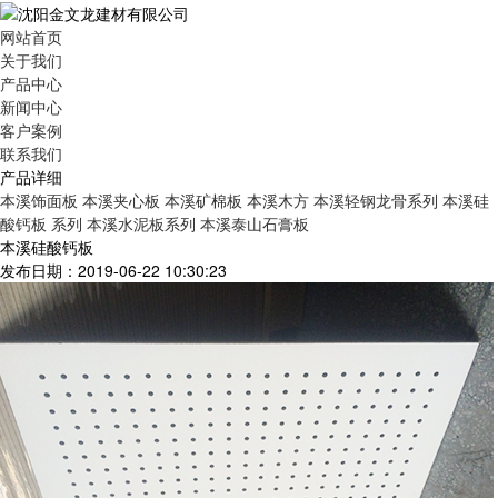
网站首页
关于我们
产品中心
新闻中心
客户案例
联系我们
产品详细
本溪饰面板
本溪夹心板
本溪矿棉板
本溪木方
本溪轻钢龙骨系列
本溪硅
酸钙板 系列
本溪水泥板系列
本溪泰山石膏板
本溪硅酸钙板
发布日期：2019-06-22 10:30:23