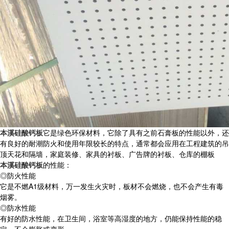
本溪硅酸钙板
它是绿色环保材料，它除了具有之前石膏板的性能以外，还
有良好的耐潮防火和使用年限较长的特点，通常都会应用在工程建筑的吊
顶天花和隔墙，家庭装修、家具的衬板、广告牌的衬板、仓库的棚板
本溪硅酸钙板
的性能：
◎防火性能
它是不燃A1级材料，万一发生火灾时，板材不会燃烧，也不会产生有毒
烟雾。
◎防水性能
有好的防水性能，在卫生间，浴室等高湿度的地方，仍能保持性能的稳
定，不会膨胀或变形。