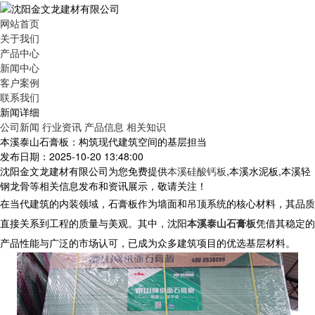
网站首页
关于我们
产品中心
新闻中心
客户案例
联系我们
新闻详细
公司新闻
行业资讯
产品信息
相关知识
本溪泰山石膏板：构筑现代建筑空间的基层担当
发布日期：2025-10-20 13:48:00
沈阳金文龙建材有限公司为您免费提供
本溪硅酸钙板
,本溪水泥板,本溪轻
钢龙骨等相关信息发布和资讯展示，敬请关注！
在当代建筑的内装领域，石膏板作为墙面和吊顶系统的核心材料，其品质
直接关系到工程的质量与美观。其中，沈阳
本溪泰山石膏板
凭借其稳定的
产品性能与广泛的市场认可，已成为众多建筑项目的优选基层材料。