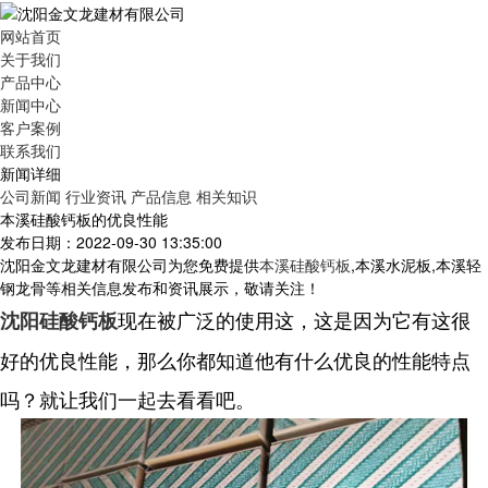
网站首页
关于我们
产品中心
新闻中心
客户案例
联系我们
新闻详细
公司新闻
行业资讯
产品信息
相关知识
本溪硅酸钙板的优良性能
发布日期：2022-09-30 13:35:00
沈阳金文龙建材有限公司为您免费提供
本溪硅酸钙板
,本溪水泥板,本溪轻
钢龙骨等相关信息发布和资讯展示，敬请关注！
现在被广泛的使用这，这是因为它有这很
沈阳硅酸钙板
好的优良性能，那么你都知道他有什么优良的性能特点
吗？就让我们一起去看看吧。